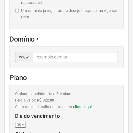
responsável.
Um domínio já registrado e desejo hospedar na Agence
Host.
Domínio
*
www.
Plano
O plano escolhido foi o Premium.
Pelo o valor:
R$ 822,00
Caso queira escolher outro plano
clique aqui
.
Dia do vencimento