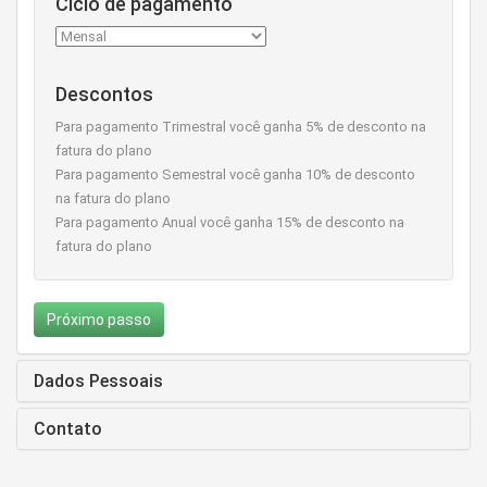
Ciclo de pagamento
Descontos
Para pagamento Trimestral você ganha 5% de desconto na
fatura do plano
Para pagamento Semestral você ganha 10% de desconto
na fatura do plano
Para pagamento Anual você ganha 15% de desconto na
fatura do plano
Próximo passo
Dados Pessoais
Contato